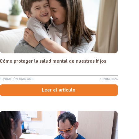
Cómo proteger la salud mental de nuestros hijos
FUNDACIÓN JUAN XXIII
10/06/2024
Leer el artículo