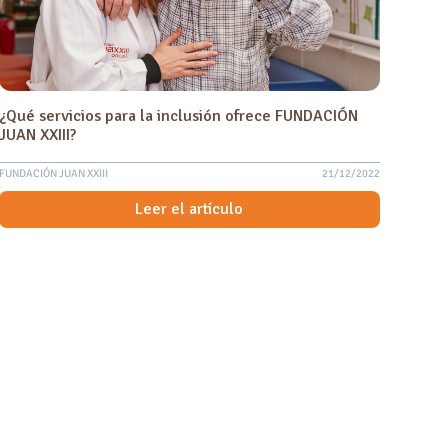
¿Qué servicios para la inclusión ofrece FUNDACIÓN
JUAN XXIII?
FUNDACIÓN JUAN XXIII
21/12/2022
Leer el artículo