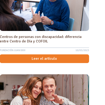
Centros de personas con discapacidad: diferencia
entre Centro de Día y COFOIL
FUNDACIÓN JUAN XXIII
10/05/2023
Leer el artículo