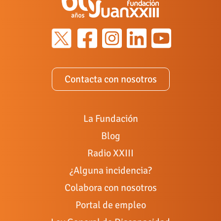
Contacta con nosotros
La Fundación
Blog
Radio XXIII
¿Alguna incidencia?
Colabora con nosotros
Portal de empleo