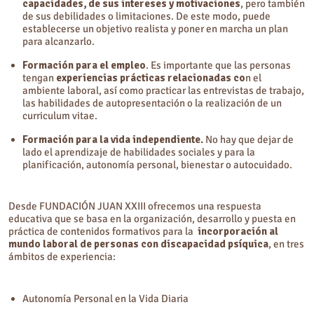
capacidades, de sus intereses y motivaciones
, pero también
de sus debilidades o limitaciones. De este modo, puede
establecerse un objetivo realista y poner en marcha un plan
para alcanzarlo.
Formación para el empleo
. Es importante que las personas
tengan
experiencias prácticas relacionadas co
n el
ambiente laboral, así como practicar las entrevistas de trabajo,
las habilidades de autopresentación o la realización de un
curriculum vitae.
Formación para la vida independiente.
No hay que dejar de
lado el aprendizaje de habilidades sociales y para la
planificación, autonomía personal, bienestar o autocuidado.
Desde FUNDACIÓN JUAN XXIII ofrecemos una respuesta
educativa que se basa en la organización, desarrollo y puesta en
práctica de contenidos formativos para la
incorporación al
mundo laboral de personas con discapacidad psíquica
, en tres
ámbitos de experiencia:
Autonomía Personal en la Vida Diaria