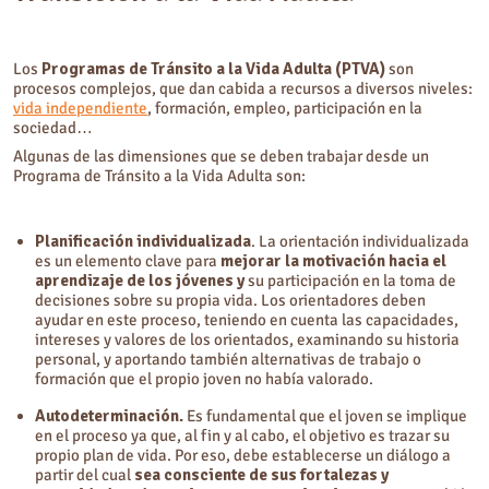
Los
Programas de Tránsito a la Vida Adulta (PTVA)
son
procesos complejos, que dan cabida a recursos a diversos niveles:
vida independiente
, formación, empleo, participación en la
sociedad…
Algunas de las dimensiones que se deben trabajar desde un
Programa de Tránsito a la Vida Adulta son:
Planificación individualizada
. La orientación individualizada
es un elemento clave para
mejorar la motivación hacia el
aprendizaje de los jóvenes y
su participación en la toma de
decisiones sobre su propia vida. Los orientadores deben
ayudar en este proceso, teniendo en cuenta las capacidades,
intereses y valores de los orientados, examinando su historia
personal, y aportando también alternativas de trabajo o
formación que el propio joven no había valorado.
Autodeterminación.
Es fundamental que el joven se implique
en el proceso ya que, al fin y al cabo, el objetivo es trazar su
propio plan de vida. Por eso, debe establecerse un diálogo a
partir del cual
sea consciente de sus fortalezas y