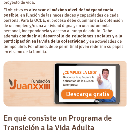
proyecto de vida.
El objetivo es
alcanzar el máximo nivel de independencia
posible
, en función de las necesidades y capacidades de cada
persona. Para la OCDE, el proceso debe culminar en la obtención
de un empleo y/o una actividad digna y en una autonomía
personal, independencia y acceso al rango de adulto. Debe
además
conducir al desarrollo de relaciones sociales y a la
participación en la vida de la colectividad
y en actividades de
tiempo libre. Por último, debe permitir al joven redefinir su papel
en el seno de la familia.
En qué consiste un Programa de
Transición a la Vida Adulta