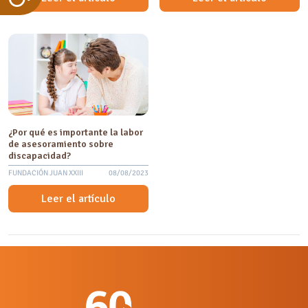
¿Por qué es importante la labor
de asesoramiento sobre
discapacidad?
FUNDACIÓN JUAN XXIII
08/08/2023
Leer el artículo