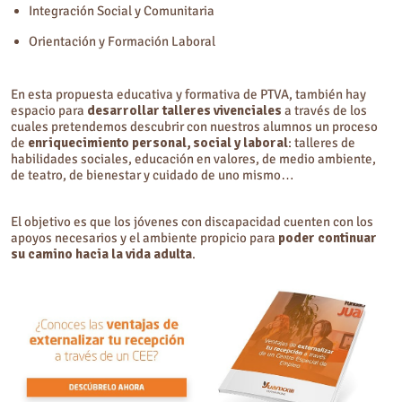
Integración Social y Comunitaria
Orientación y Formación Laboral
En esta propuesta educativa y formativa de PTVA, también hay
espacio para
desarrollar talleres vivenciales
a través de los
cuales pretendemos descubrir con nuestros alumnos un proceso
de
enriquecimiento personal, social y laboral
: talleres de
habilidades sociales, educación en valores, de medio ambiente,
de teatro, de bienestar y cuidado de uno mismo…
El objetivo es que los jóvenes con discapacidad cuenten con los
apoyos necesarios y el ambiente propicio para
poder continuar
su camino hacia la vida adulta
.