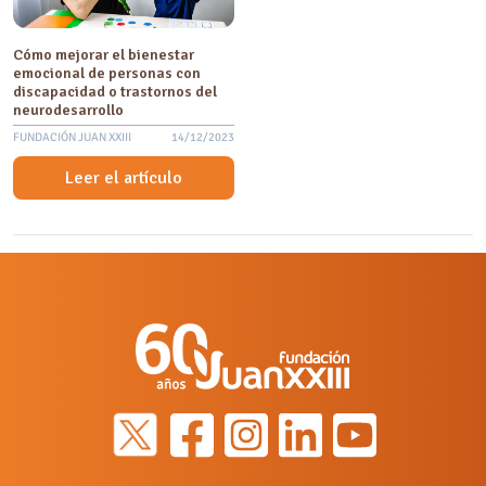
Cómo mejorar el bienestar
emocional de personas con
discapacidad o trastornos del
neurodesarrollo
FUNDACIÓN JUAN XXIII
14/12/2023
Leer el artículo