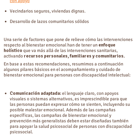
con apoyo
Vecindarios seguros, viviendas dignas.
Desarrollo de lazos comunitarios sólidos
Una serie de factores que pone de relieve cómo las intervenciones
respecto al bienestar emocional han de tener un
enfoque
holístico
que va más allá de las intervenciones sanitarias,
activando
recursos personales, familiares y comunitarios.
En base a estas recomendaciones, resumimos a continuación
algunos pilares básicos en el acompañamiento y cuidado de
bienestar emocional para personas con discapacidad intelectual:
Comunicación adaptada:
el lenguaje claro, con apoyos
visuales o sistemas alternativos, es imprescindible para que
las personas puedan expresar cómo se sienten, incluyendo su
posible malestar emocional. Además de las campañas
específicas, las campañas de bienestar emocional y
prevención más generalistas deben estar diseñadas también
para apoyar la salud psicosocial de personas con discapacidad
psicosocial.