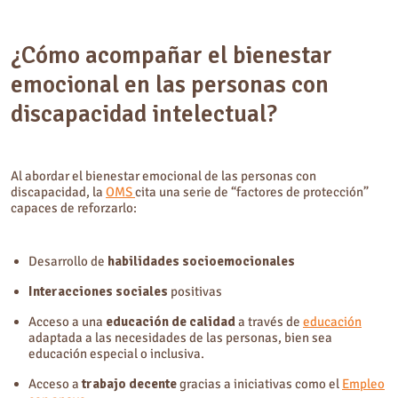
¿Cómo acompañar el bienestar
emocional en las personas con
discapacidad intelectual?
Al abordar el bienestar emocional de las personas con
discapacidad, la
OMS
cita una serie de “factores de protección”
capaces de reforzarlo:
Desarrollo de
habilidades socioemocionales
Interacciones sociales
positivas
Acceso a una
educación de calidad
a través de
educación
adaptada a las necesidades de las personas, bien sea
educación especial o inclusiva.
Acceso a
trabajo decente
gracias a iniciativas como el
Empleo