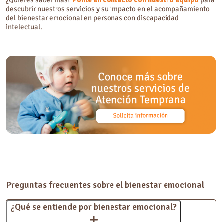
¿Quieres saber más?
Ponte en contacto con nuestro equipo
para
descubrir nuestros servicios y su impacto en el acompañamiento
del bienestar emocional en personas con discapacidad
intelectual.
Preguntas frecuentes sobre el bienestar emocional
¿Qué se entiende por bienestar emocional?