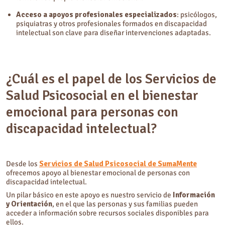
Acceso a apoyos profesionales especializados
: psicólogos,
psiquiatras y otros profesionales formados en discapacidad
intelectual son clave para diseñar intervenciones adaptadas.
¿Cuál es el papel de los Servicios de
Salud Psicosocial en el bienestar
emocional para personas con
discapacidad intelectual?
Desde los
Servicios de Salud Psicosocial de SumaMente
ofrecemos apoyo al bienestar emocional de personas con
discapacidad intelectual.
Un pilar básico en este apoyo es nuestro servicio de
Información
y Orientación
, en el que las personas y sus familias pueden
acceder a información sobre recursos sociales disponibles para
ellos.