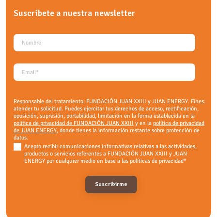
Suscríbete a nuestra
newsletter
Responsable del tratamiento: FUNDACIÓN JUAN XXIII y JUAN ENERGY. Fines:
atender tu solicitud. Puedes ejercitar tus derechos de acceso, rectificación,
oposición, supresión, portabilidad, limitación en la forma establecida en la
política de privacidad de FUNDACIÓN JUAN XXIII
y en la
política de privacidad
de JUAN ENERGY
, donde tienes la información restante sobre protección de
datos.
Acepto recibir comunicaciones informativas relativas a las actividades,
productos o servicios referentes a FUNDACIÓN JUAN XXIII y JUAN
ENERGY por cualquier medio en base a las políticas de privacidad
*