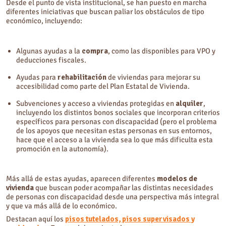
Desde el punto de vista institucional, se han puesto en marcha
diferentes iniciativas que buscan paliar los obstáculos de tipo
económico, incluyendo:
Algunas ayudas a la
compra
, como las disponibles para VPO y
deducciones fiscales.
Ayudas para
rehabilitación
de viviendas para mejorar su
accesibilidad como parte del Plan Estatal de Vivienda.
Subvenciones y acceso a viviendas protegidas en
alquiler
,
incluyendo los distintos bonos sociales que incorporan criterios
específicos para personas con discapacidad (pero el problema
de los apoyos que necesitan estas personas en sus entornos,
hace que el acceso a la vivienda sea lo que más dificulta esta
promoción en la autonomía).
Más allá de estas ayudas, aparecen diferentes
modelos de
vivienda
que buscan poder acompañar las distintas necesidades
de personas con discapacidad desde una perspectiva más integral
y que va más allá de lo económico.
Destacan aquí los
pisos tutelados, pisos supervisados y