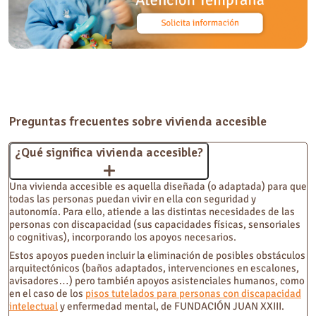
Preguntas frecuentes sobre vivienda accesible
¿Qué significa vivienda accesible?
Una vivienda accesible es aquella diseñada (o adaptada) para que
todas las personas puedan vivir en ella con seguridad y
autonomía. Para ello, atiende a las distintas necesidades de las
personas con discapacidad (sus capacidades físicas, sensoriales
o cognitivas), incorporando los apoyos necesarios.
Estos apoyos pueden incluir la eliminación de posibles obstáculos
arquitectónicos (baños adaptados, intervenciones en escalones,
avisadores…) pero también apoyos asistenciales humanos, como
en el caso de los
pisos tutelados para personas con discapacidad
intelectual
y enfermedad mental, de FUNDACIÓN JUAN XXIII.