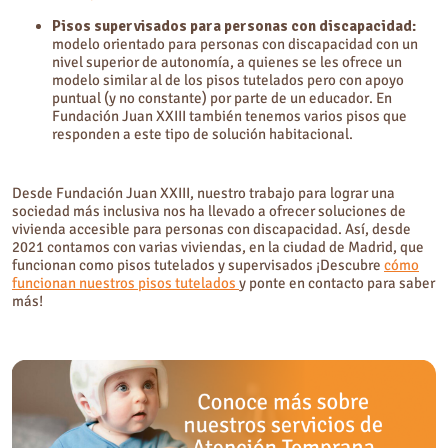
Pisos supervisados para personas con discapacidad:
modelo orientado para personas con discapacidad con un
nivel superior de autonomía, a quienes se les ofrece un
modelo similar al de los pisos tutelados pero con apoyo
puntual (y no constante) por parte de un educador. En
Fundación Juan XXIII también tenemos varios pisos que
responden a este tipo de solución habitacional.
Desde Fundación Juan XXIII, nuestro trabajo para lograr una
sociedad más inclusiva nos ha llevado a ofrecer soluciones de
vivienda accesible para personas con discapacidad. Así, desde
2021 contamos con varias viviendas, en la ciudad de Madrid, que
funcionan como pisos tutelados y supervisados ¡Descubre
cómo
funcionan nuestros pisos tutelados
y ponte en contacto para saber
más!