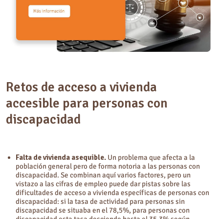
Retos de acceso a vivienda
accesible para personas con
discapacidad
Falta de vivienda asequible.
Un problema que afecta a la
población general pero de forma notoria a las personas con
discapacidad. Se combinan aquí varios factores, pero un
vistazo a las cifras de empleo puede dar pistas sobre las
dificultades de acceso a vivienda específicas de personas con
discapacidad: si la tasa de actividad para personas sin
discapacidad se situaba en el 78,5%, para personas con