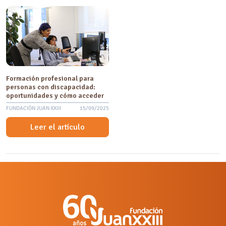
Formación profesional para
personas con discapacidad:
oportunidades y cómo acceder
FUNDACIÓN JUAN XXIII
15/09/2025
Leer el artículo