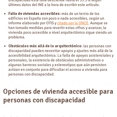
discapacidad esta tasa desciende hasta el 35.3% según
últimos datos del INE a la hora de escribir este artículo.
Falta de viviendas accesibles:
más de un tercio de los
edificios en España son poco o nada accesibles, según un
informe elaborado por OTIS y
citado por la ONCE
. Aunque se
han tomado medidas para revertir estas cifras y avanzar, la
vivienda poco accesible a nivel arquitectónico sigue siendo un
problema.
Obstáculos más allá de lo arquitectónico
: las personas con
discapacidad pueden necesitar apoyos y ajustes más allá de la
accesibilidad arquitectónica. La falta de apoyos asistenciales y
personales, la existencia de obstáculos administrativos o
algunas barreras sociales y estereotipos que aún persisten
actúan en conjunto para dificultar el acceso a vivienda para
personas con discapacidad.
Opciones de vivienda accesible para
personas con discapacidad