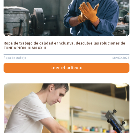
Ropa de trabajo de calidad e inclusiva: descubre las soluciones de
FUNDACIÓN JUAN XXIII
Ropa de trabajo
18/03/2025
Leer el artículo