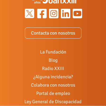
Contacta con nosotros
La Fundación
Blog
Radio XXIII
¿Alguna incidencia?
Colabora con nosotros
Portal de empleo
Ley General de Discapacidad