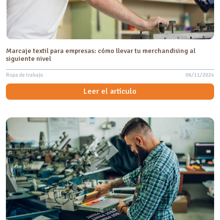
Marcaje textil para empresas: cómo llevar tu merchandising al
siguiente nivel
Ropa de trabajo
06/11/2024
Leer el artículo