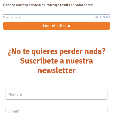
Conoce nuestro servicio de marcaje textil con valor social
Ropa de trabajo
07/11/2023
Leer el artículo
¿No te quieres perder nada?
Suscríbete a nuestra
newsletter