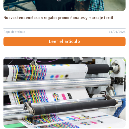
Nuevas tendencias en regalos promocionales y marcaje textil
Ropa de trabajo
11/01/2024
Leer el artículo