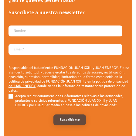
¿No te quieres perder nada?
Suscríbete a nuestra
newsletter
Responsable del tratamiento: FUNDACIÓN JUAN XXIII y JUAN ENERGY. Fines:
atender tu solicitud. Puedes ejercitar tus derechos de acceso, rectificación,
oposición, supresión, portabilidad, limitación en la forma establecida en la
política de privacidad de FUNDACIÓN JUAN XXIII
y en la
política de privacidad
de JUAN ENERGY
, donde tienes la información restante sobre protección de
datos.
Acepto recibir comunicaciones informativas relativas a las actividades,
productos o servicios referentes a FUNDACIÓN JUAN XXIII y JUAN
ENERGY por cualquier medio en base a las políticas de privacidad
*