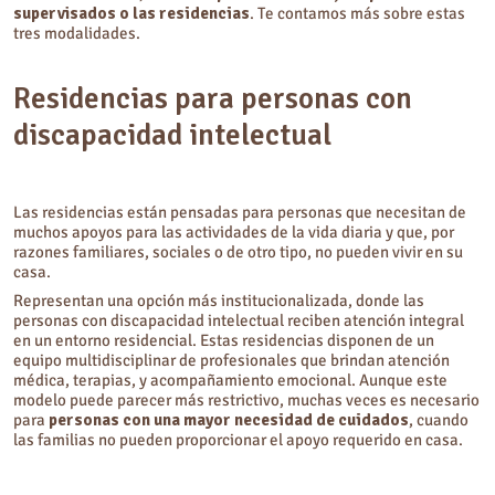
supervisados o las residencias
. Te contamos más sobre estas
tres modalidades.
Residencias para personas con
discapacidad intelectual
Las residencias están pensadas para personas que necesitan de
muchos apoyos para las actividades de la vida diaria y que, por
razones familiares, sociales o de otro tipo, no pueden vivir en su
casa.
Representan una opción más institucionalizada, donde las
personas con discapacidad intelectual reciben atención integral
en un entorno residencial. Estas residencias disponen de un
equipo multidisciplinar de profesionales que brindan atención
médica, terapias, y acompañamiento emocional. Aunque este
modelo puede parecer más restrictivo, muchas veces es necesario
para
personas con una mayor necesidad de cuidados
, cuando
las familias no pueden proporcionar el apoyo requerido en casa.