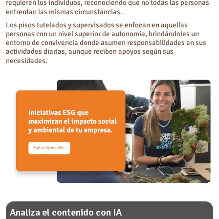
requieren los individuos, reconociendo que no todas las personas
enfrentan las mismas circunstancias.
Los pisos tutelados y supervisados se enfocan en aquellas
personas con un nivel superior de autonomía, brindándoles un
entorno de convivencia donde asumen responsabilidades en sus
actividades diarias, aunque reciben apoyos según sus
necesidades.
Analiza el contenido con IA