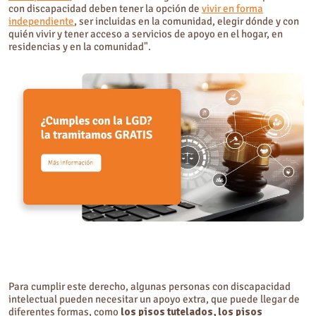
con discapacidad deben tener la opción de
vivir en forma
independiente
, ser incluidas en la comunidad, elegir dónde y con
quién vivir y tener acceso a servicios de apoyo en el hogar, en
residencias y en la comunidad".
Para cumplir este derecho, algunas personas con discapacidad
intelectual pueden necesitar un apoyo extra, que puede llegar de
diferentes formas, como
los pisos tutelados, los pisos