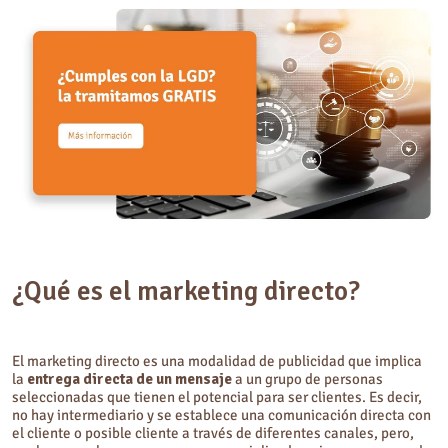
¿Qué es el marketing directo?
El marketing directo es una modalidad de publicidad que implica
la
entrega directa de un mensaje
a un grupo de personas
seleccionadas que tienen el potencial para ser clientes. Es decir,
no hay intermediario y se establece una comunicación directa con
el cliente o posible cliente a través de diferentes canales, pero,