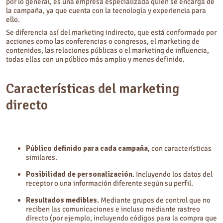
por lo general, es una empresa especializada quien se encarga de
la campaña, ya que cuenta con la tecnología y experiencia para
ello.
Se diferencia así del marketing indirecto, que está conformado por
acciones como las conferencias o congresos, el marketing de
contenidos, las relaciones públicas o el marketing de influencia,
todas ellas con un público más amplio y menos definido.
Características
del marketing
directo
Público definido para cada campaña
, con características
similares.
Posibilidad de personalización.
Incluyendo los datos del
receptor o una información diferente según su perfil.
Resultados medibles.
Mediante grupos de control que no
reciben las comunicaciones e incluso mediante rastreo
directo (por ejemplo, incluyendo códigos para la compra que