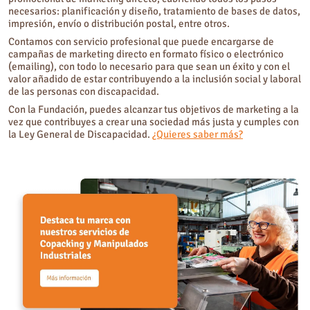
necesarios: planificación y diseño, tratamiento de bases de datos,
impresión, envío o distribución postal, entre otros.
Contamos con servicio profesional que puede encargarse de
campañas de marketing directo en formato físico o electrónico
(emailing), con todo lo necesario para que sean un éxito y con el
valor añadido de estar contribuyendo a la inclusión social y laboral
de las personas con discapacidad.
Con la Fundación, puedes alcanzar tus objetivos de marketing a la
vez que contribuyes a crear una sociedad más justa y cumples con
la Ley General de Discapacidad.
¿Quieres saber más?