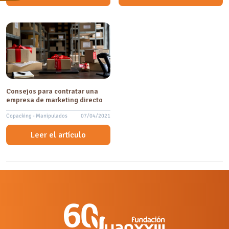
Consejos para contratar una
empresa de marketing directo
Copacking - Manipulados
07/04/2021
Leer el artículo