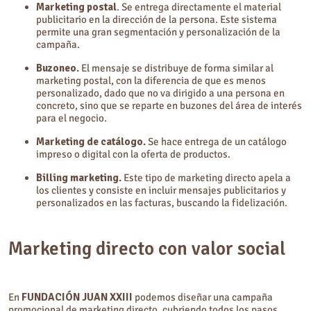
Marketing postal
. Se entrega directamente el material
publicitario en la dirección de la persona. Este sistema
permite una gran segmentación y personalización de la
campaña.
Buzoneo.
El mensaje se distribuye de forma similar al
marketing postal, con la diferencia de que es menos
personalizado, dado que no va dirigido a una persona en
concreto, sino que se reparte en buzones del área de interés
para el negocio.
Marketing de catálogo.
Se hace entrega de un catálogo
impreso o digital con la oferta de productos.
Billing marketing.
Este tipo de marketing directo apela a
los clientes y consiste en incluir mensajes publicitarios y
personalizados en las facturas, buscando la fidelización.
Marketing directo con valor social
En
FUNDACIÓN JUAN XXIII
podemos diseñar una campaña
promocional de marketing directo, cubriendo todos los pasos