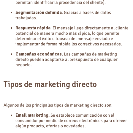
permitan identificar la procedencia del cliente).
Segmentación definida
. Gracias a bases de datos
trabajadas.
Respuesta rápida
. El mensaje llega directamente al cliente
potencial de manera mucho más rápida, lo que permite
determinar el éxito o fracaso del mensaje enviado e
implementar de forma rápida los correctivos necesarios.
Campañas económicas.
Las campañas de marketing
directo pueden adaptarse al presupuesto de cualquier
negocio.
Tipos de marketing directo
Algunos de los principales tipos de marketing directo son:
Email marketing.
Se establece comunicación con el
consumidor por medio de correos electrónicos para ofrecer
algún producto, ofertas o novedades.