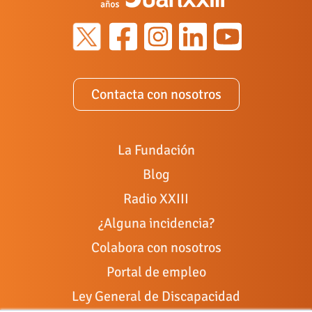
Contacta con nosotros
La Fundación
Blog
Radio XXIII
¿Alguna incidencia?
Colabora con nosotros
Portal de empleo
Ley General de Discapacidad