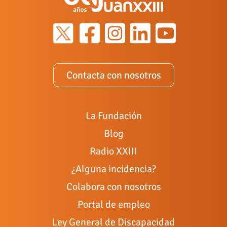
Contacta con nosotros
La Fundación
Blog
Radio XXIII
¿Alguna incidencia?
Colabora con nosotros
Portal de empleo
Ley General de Discapacidad