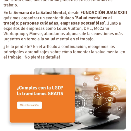
trabajo.
En la
Semana de la Salud Mental,
desde
FUNDACIÓN JUAN XXIII
quisimos organizar un evento titulado
‘Salud mental en el
trabajo: personas cuidadas, empresas sostenibles’.
Junto a
expertos de empresas como Louis Vuitton, DHL, McCann
Worldgroup y Moeve, abordamos algunas de las cuestiones más
urgentes en torno a la salud mental en el trabajo.
¿Te lo perdiste? En el artículo a continuación, recogemos los
principales aprendizajes sobre cómo fomentar la salud mental en
el trabajo. ¡No pierdas detalle!