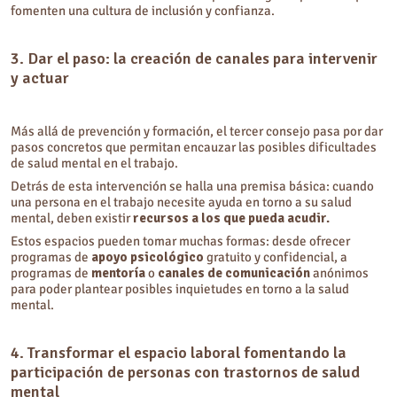
fomenten una cultura de inclusión y confianza.
3. Dar el paso: la creación de canales para intervenir
y actuar
Más allá de prevención y formación, el tercer consejo pasa por dar
pasos concretos que permitan encauzar las posibles dificultades
de salud mental en el trabajo.
Detrás de esta intervención se halla una premisa básica: cuando
una persona en el trabajo necesite ayuda en torno a su salud
mental, deben existir
recursos a los que pueda acudir.
Estos espacios pueden tomar muchas formas: desde ofrecer
programas de
apoyo psicológico
gratuito y confidencial, a
programas de
mentoría
o
canales de comunicación
anónimos
para poder plantear posibles inquietudes en torno a la salud
mental.
4. Transformar el espacio laboral fomentando la
participación de personas con trastornos de salud
mental