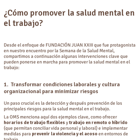
¿Cómo promover la salud mental en
el trabajo?
Desde el enfoque de FUNDACIÓN JUAN XXIII que fue protagonista
en nuestro encuentro por la Semana de la Salud Mental,
compartimos a continuación algunas intervenciones clave que
pueden ponerse en marcha para promover la salud mental en el
trabajo:
1. Transformar condiciones laborales y cultura
organizacional para minimizar riesgos
Un paso crucial es la detección y después prevención de los
principales riesgos para la salud mental en el trabajo.
La OMS menciona aquí dos ejemplos clave, como ofrecer
horarios de trabajo flexibles
y
trabajo en remoto o híbrido
(que permitan conciliar vida personal y laboral) e implementar
medidas para
prevenir la violencia y el acoso
en entornos de
trabajo.