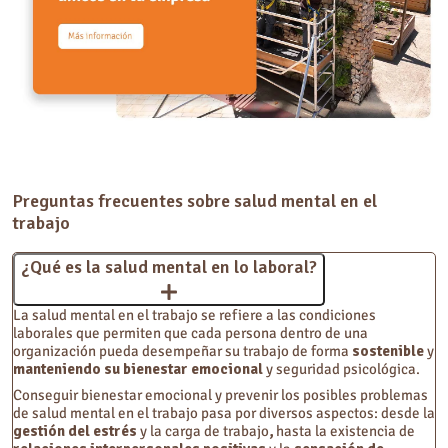
Preguntas frecuentes sobre salud mental en el
trabajo
¿Qué es la salud mental en lo laboral?
La salud mental en el trabajo se refiere a las condiciones
laborales que permiten que cada persona dentro de una
organización pueda desempeñar su trabajo de forma
sostenible
y
manteniendo su bienestar emocional
y seguridad psicológica.
Conseguir bienestar emocional y prevenir los posibles problemas
de salud mental en el trabajo pasa por diversos aspectos: desde la
gestión del estrés
y la carga de trabajo
,
hasta la existencia de