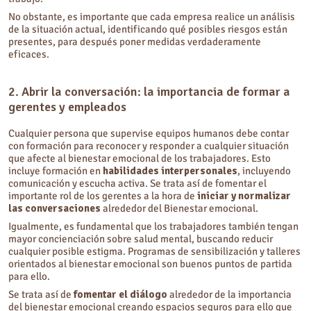
No obstante, es importante que cada empresa realice un análisis
de la situación actual, identificando qué posibles riesgos están
presentes, para después poner medidas verdaderamente
eficaces.
2. Abrir la conversación: la importancia de formar a
gerentes y empleados
Cualquier persona que supervise equipos humanos debe contar
con formación para reconocer y responder a cualquier situación
que afecte al bienestar emocional de los trabajadores. Esto
incluye formación en
habilidades interpersonales
, incluyendo
comunicación y escucha activa. Se trata así de fomentar el
importante rol de los gerentes a la hora de
iniciar y normalizar
las conversaciones
alrededor del Bienestar emocional.
Igualmente, es fundamental que los trabajadores también tengan
mayor concienciación sobre salud mental, buscando reducir
cualquier posible estigma. Programas de sensibilización y talleres
orientados al bienestar emocional son buenos puntos de partida
para ello.
Se trata así de
fomentar el diálogo
alrededor de la importancia
del bienestar emocional creando espacios seguros para ello que