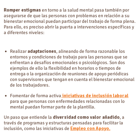
Romper estigmas
en torno a la salud mental pasa también por
asegurarse de que las personas con problemas en relación a su
bienestar emocional puedan participar del trabajo de forma plena.
Para ello, es preciso abrir la puerta a intervenciones específicas y
a diferentes niveles:
Realizar
adaptaciones
, alineando de forma razonable los
entornos y condiciones de trabajo para las personas que se
enfrentan a desafíos emocionales o psicológicos. Son dos
ejemplos de ello la flexibilidad en horarios o tiempos de
entrega o la organización de reuniones de apoyo periódicas
con supervisores que tengan en cuenta el bienestar emocional
de los trabajadores.
Fomentar de forma activa
iniciativas de inclusión laboral
para que personas con enfermedades relacionadas con lo
mental puedan formar parte de la plantilla.
Un paso que entiende la
diversidad como valor añadido
, a
través de programas y estructuras pensadas para facilitar la
inclusión, como las iniciativas de
Empleo con Apoyo.