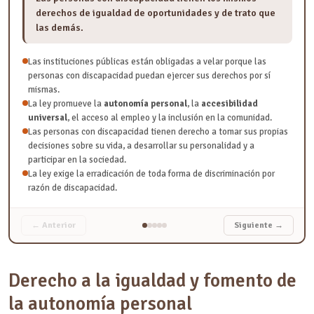
derechos de igualdad de oportunidades y de trato que
las demás.
Las instituciones públicas están obligadas a velar porque las
personas con discapacidad puedan ejercer sus derechos por sí
mismas.
La ley promueve la
autonomía personal
, la
accesibilidad
universal
, el acceso al empleo y la inclusión en la comunidad.
Las personas con discapacidad tienen derecho a tomar sus propias
decisiones sobre su vida, a desarrollar su personalidad y a
participar en la sociedad.
La ley exige la erradicación de toda forma de discriminación por
razón de discapacidad.
← Anterior
Siguiente →
Derecho a la igualdad y fomento de
la autonomía personal