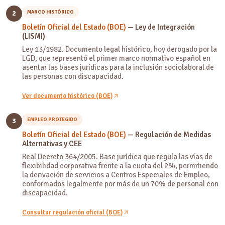
MARCO HISTÓRICO
2
Boletín Oficial del Estado (BOE)
— Ley de Integración
(LISMI)
Ley 13/1982. Documento legal histórico, hoy derogado por la
LGD, que representó el primer marco normativo español en
asentar las bases jurídicas para la inclusión sociolaboral de
las personas con discapacidad.
Ver documento histórico (BOE)
EMPLEO PROTEGIDO
3
Boletín Oficial del Estado (BOE)
— Regulación de Medidas
Alternativas y CEE
Real Decreto 364/2005. Base jurídica que regula las vías de
flexibilidad corporativa frente a la cuota del 2%, permitiendo
la derivación de servicios a Centros Especiales de Empleo,
conformados legalmente por más de un 70% de personal con
discapacidad.
Consultar regulación oficial (BOE)