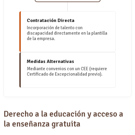
Contratación Directa
Incorporación de talento con
discapacidad directamente en la plantilla
de la empresa.
Medidas Alternativas
Mediante convenios con un CEE (requiere
Certificado de Excepcionalidad previo).
Derecho a la educación y acceso a
la enseñanza gratuita