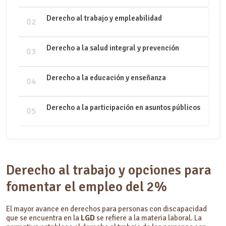
Derecho al trabajo y empleabilidad
02
Derecho a la salud integral y prevención
03
Derecho a la educación y enseñanza
04
Derecho a la participación en asuntos públicos
05
Derecho al trabajo y opciones para
fomentar el empleo del 2%
El mayor avance en derechos para personas con discapacidad
que se encuentra en la
LGD
se refiere a la materia laboral. La