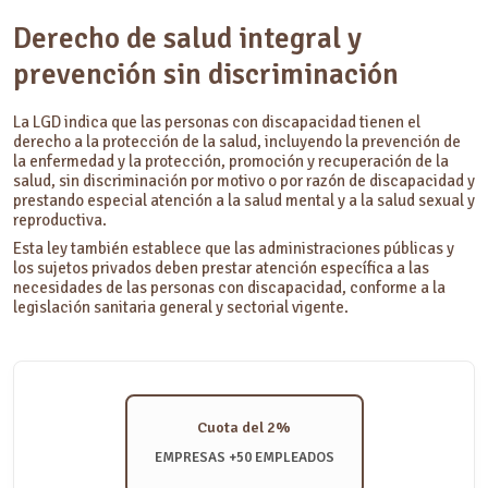
Derecho de salud integral y
prevención sin discriminación
La LGD indica que las personas con discapacidad tienen el
derecho a la protección de la salud, incluyendo la prevención de
la enfermedad y la protección, promoción y recuperación de la
salud, sin discriminación por motivo o por razón de discapacidad y
prestando especial atención a la salud mental y a la salud sexual y
reproductiva.
Esta ley también establece que las administraciones públicas y
los sujetos privados deben prestar atención específica a las
necesidades de las personas con discapacidad, conforme a la
legislación sanitaria general y sectorial vigente.
Cuota del 2%
EMPRESAS +50 EMPLEADOS