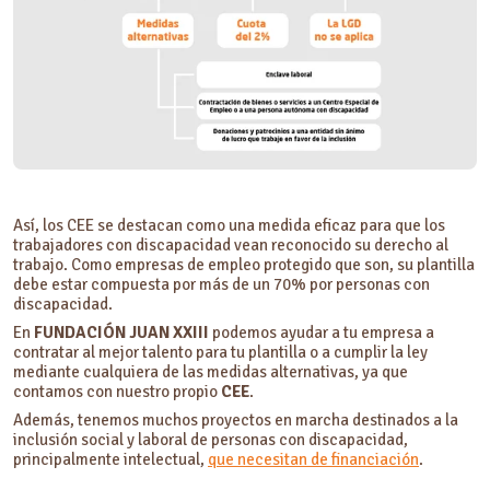
Así, los CEE se destacan como una medida eficaz para que los
trabajadores con discapacidad vean reconocido su derecho al
trabajo. Como empresas de empleo protegido que son, su plantilla
debe estar compuesta por más de un 70% por personas con
discapacidad.
En
FUNDACIÓN JUAN XXIII
podemos ayudar a tu empresa a
contratar al mejor talento para tu plantilla o a cumplir la ley
mediante cualquiera de las medidas alternativas, ya que
contamos con nuestro propio
CEE
.
Además, tenemos muchos proyectos en marcha destinados a la
inclusión social y laboral de personas con discapacidad,
principalmente intelectual,
que necesitan de financiación
.