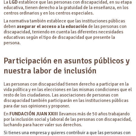
La
LGD
establece que las personas con discapacidad, en su etapa
educativa, tienen derecho a la gratuidad de la enseñanza, en los
centros ordinarios y en los centros especiales.
La normativa también establece que las instituciones públicas
deben
asegurar el acceso a la educación
de las personas con
discapacidad, teniendo en cuenta las diferentes necesidades
educativas según el tipo de discapacidad que presente la
persona.
Participación en asuntos públicos y
nuestra labor de inclusión
Las personas con discapacidad tienen derecho a participar en la
vida política y en las elecciones en las mismas condiciones que el
resto de los ciudadanos. Las asociaciones de personas con
discapacidad también participarán en las instituciones públicas
para dar sus opiniones y proponer.
En
FUNDACIÓN JUAN XXIII
llevamos más de 50 años trabajando
por la inclusión social y laboral de las personas con discapacidad,
luchando para hacer valer sus derechos.
Si tienes una empresa y quieres contribuir a que las personas con