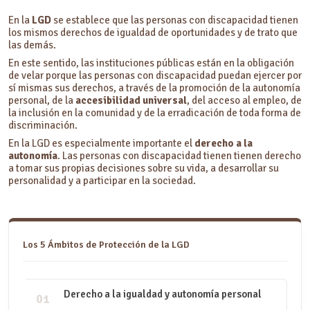
En la
LGD
se establece que las personas con discapacidad tienen
los mismos derechos de igualdad de oportunidades y de trato que
las demás.
En este sentido, las instituciones públicas están en la obligación
de velar porque las personas con discapacidad puedan ejercer por
sí mismas sus derechos, a través de la promoción de la autonomía
personal, de la
accesibilidad universal
, del acceso al empleo, de
la inclusión en la comunidad y de la erradicación de toda forma de
discriminación.
En la LGD es especialmente importante el
derecho a la
autonomía
. Las personas con discapacidad tienen tienen derecho
a tomar sus propias decisiones sobre su vida, a desarrollar su
personalidad y a participar en la sociedad.
Los 5 Ámbitos de Protección de la LGD
Derecho a la igualdad y autonomía personal
01