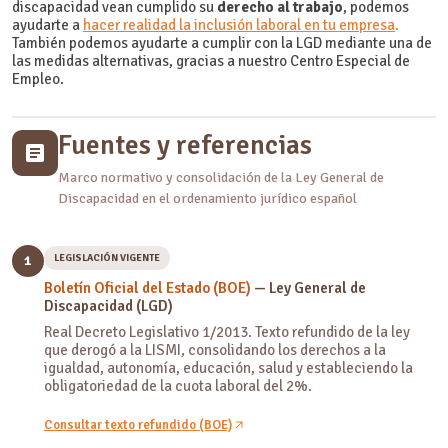
discapacidad vean cumplido su
derecho al trabajo
, podemos
ayudarte a
hacer realidad la inclusión laboral en tu empresa
.
También podemos ayudarte a cumplir con la LGD mediante una de
las medidas alternativas, gracias a nuestro Centro Especial de
Empleo.
Fuentes y referencias
Marco normativo y consolidación de la Ley General de
Discapacidad en el ordenamiento jurídico español
LEGISLACIÓN VIGENTE
1
Boletín Oficial del Estado (BOE)
— Ley General de
Discapacidad (LGD)
Real Decreto Legislativo 1/2013. Texto refundido de la ley
que derogó a la LISMI, consolidando los derechos a la
igualdad, autonomía, educación, salud y estableciendo la
obligatoriedad de la cuota laboral del 2%.
Consultar texto refundido (BOE)