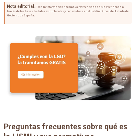
Nota editorial:
Toda la información normativa referenciada ha sido verificada a
través de las bases de datos estructurales y consolidadas del Boletín Oficial del Estado del
Gobierno de España.
Preguntas frecuentes sobre qué es