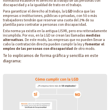
normativa establece el derecho al trabajo de las personas con
discapacidad y a la igualdad de trato en el trabajo.
Para garantizar el derecho al trabajo, la
LGD
indica que las
empresas o instituciones, públicas o privadas, con 50 o más
trabajadores tendrán que reservar una cuota del 2% de su
plantilla para contratar a personas con discapacidad.
Esta norma ya existía en la antigua LISMI, pero era reiteradamente
incumplida. Por eso, en la LGD se crean las llamadas
medidas
alternativas
. De este modo, las empresas que no pueden llevar a
cabo la contratación directa pueden cumplir la ley y
fomentar el
empleo de las personas con discapacidad
de otro modo.
Te lo explicamos de forma gráfica y sencilla en este
diagrama: