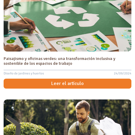
Paisajismo y oficinas verdes: una transformación inclusiva y
sostenible de los espacios de trabajo
Diseño de jardines y huertos
24/09/2024
Leer el artículo