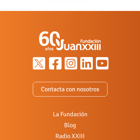
Contacta con nosotros
La Fundación
Blog
Radio XXIII