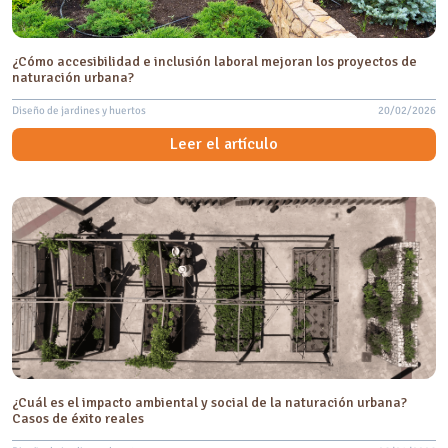
¿Cómo accesibilidad e inclusión laboral mejoran los proyectos de
naturación urbana?
Diseño de jardines y huertos
20/02/2026
Leer el artículo
¿Cuál es el impacto ambiental y social de la naturación urbana?
Casos de éxito reales