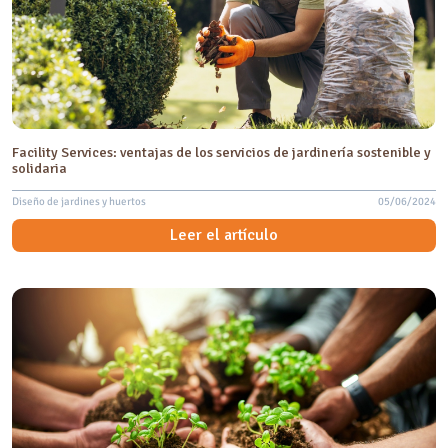
Facility Services: ventajas de los servicios de jardinería sostenible y
solidaria
Diseño de jardines y huertos
05/06/2024
Leer el artículo