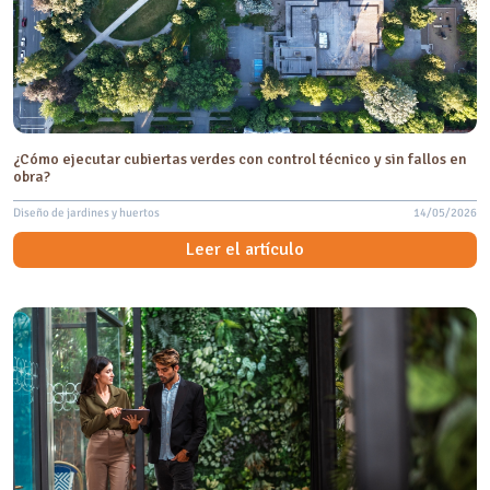
¿Cómo ejecutar cubiertas verdes con control técnico y sin fallos en
obra?
Diseño de jardines y huertos
14/05/2026
Leer el artículo