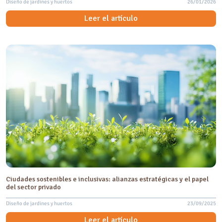
Diseño de jardines y huertos
26/01/2026
Leer el artículo
Ciudades sostenibles e inclusivas: alianzas estratégicas y el papel
del sector privado
Diseño de jardines y huertos
23/09/2025
Leer el artículo