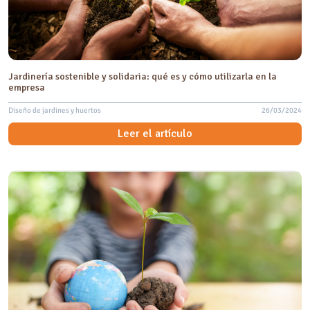
Jardinería sostenible y solidaria: qué es y cómo utilizarla en la
empresa
Diseño de jardines y huertos
26/03/2024
Leer el artículo