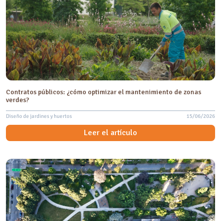
Contratos públicos: ¿cómo optimizar el mantenimiento de zonas
verdes?
Diseño de jardines y huertos
15/06/2026
Leer el artículo