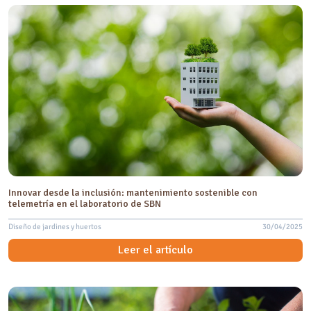
Innovar desde la inclusión: mantenimiento sostenible con
telemetría en el laboratorio de SBN
Diseño de jardines y huertos
30/04/2025
Leer el artículo