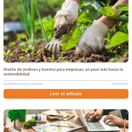
Diseño de jardines y huertos para empresas: un paso más hacia la
sostenibilidad
Diseño de jardines y huertos
29/01/2025
Leer el artículo