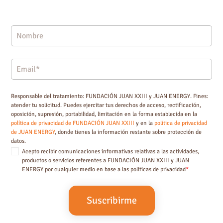
Responsable del tratamiento: FUNDACIÓN JUAN XXIII y JUAN ENERGY. Fines:
atender tu solicitud. Puedes ejercitar tus derechos de acceso, rectificación,
oposición, supresión, portabilidad, limitación en la forma establecida en la
política de privacidad de FUNDACIÓN JUAN XXIII
y en la
política de privacidad
de JUAN ENERGY
, donde tienes la información restante sobre protección de
datos.
Acepto recibir comunicaciones informativas relativas a las actividades,
productos o servicios referentes a FUNDACIÓN JUAN XXIII y JUAN
ENERGY por cualquier medio en base a las políticas de privacidad
*