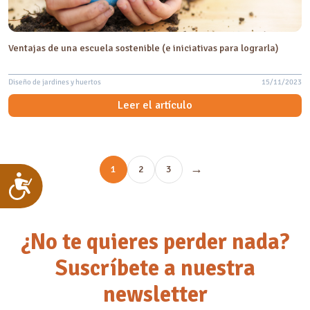
Ventajas de una escuela sostenible (e iniciativas para lograrla)
Diseño de jardines y huertos
15/11/2023
Leer el artículo
→
1
2
3
Accesibilidad
¿No te quieres perder nada?
Suscríbete a nuestra
newsletter