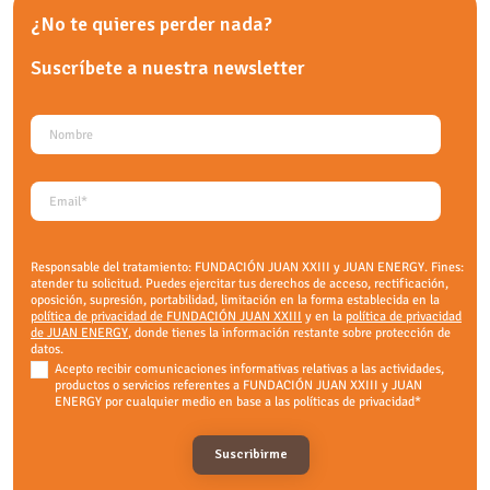
¿No te quieres perder nada?
Suscríbete a nuestra
newsletter
Responsable del tratamiento: FUNDACIÓN JUAN XXIII y JUAN ENERGY. Fines:
atender tu solicitud. Puedes ejercitar tus derechos de acceso, rectificación,
oposición, supresión, portabilidad, limitación en la forma establecida en la
política de privacidad de FUNDACIÓN JUAN XXIII
y en la
política de privacidad
de JUAN ENERGY
, donde tienes la información restante sobre protección de
datos.
Acepto recibir comunicaciones informativas relativas a las actividades,
productos o servicios referentes a FUNDACIÓN JUAN XXIII y JUAN
ENERGY por cualquier medio en base a las políticas de privacidad
*