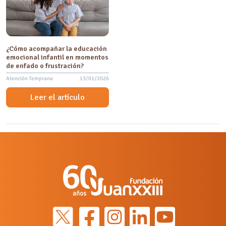
¿Cómo acompañar la educación
emocional infantil en momentos
de enfado o frustración?
Atención Temprana
13/01/2026
Leer el artículo