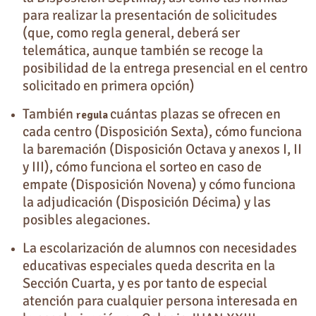
para realizar la presentación de solicitudes
(que, como regla general, deberá ser
telemática, aunque también se recoge la
posibilidad de la entrega presencial en el centro
solicitado en primera opción)
También
cuántas plazas se ofrecen en
regula
cada centro (Disposición Sexta), cómo funciona
la baremación (Disposición Octava y anexos I, II
y III), cómo funciona el sorteo en caso de
empate (Disposición Novena) y cómo funciona
la adjudicación (Disposición Décima) y las
posibles alegaciones.
La escolarización de alumnos con necesidades
educativas especiales queda descrita en la
Sección Cuarta, y es por tanto de especial
atención para cualquier persona interesada en