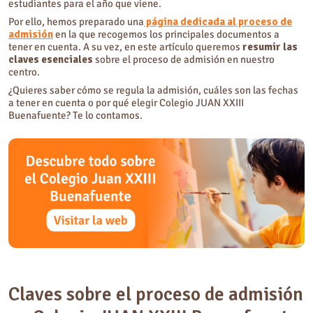
estudiantes para el año que viene.
Por ello, hemos preparado una
página dedicada al proceso de
admisión
en la que recogemos los principales documentos a
tener en cuenta. A su vez, en este artículo queremos
resumir las
claves esenciales
sobre el proceso de admisión en nuestro
centro.
¿Quieres saber cómo se regula la admisión, cuáles son las fechas
a tener en cuenta o por qué elegir Colegio JUAN XXIII
Buenafuente? Te lo contamos.
Claves sobre el proceso de admisión