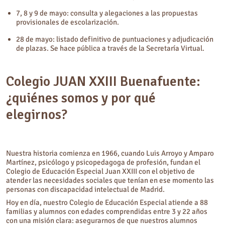
7, 8 y 9 de mayo: consulta y alegaciones a las propuestas
provisionales de escolarización.
28 de mayo: listado definitivo de puntuaciones y adjudicación
de plazas. Se hace pública a través de la Secretaría Virtual.
Colegio JUAN XXIII Buenafuente:
¿quiénes somos y por qué
elegirnos?
Nuestra historia comienza en 1966, cuando Luis Arroyo y Amparo
Martínez, psicólogo y psicopedagoga de profesión, fundan el
Colegio de Educación Especial Juan XXIII con el objetivo de
atender las necesidades sociales que tenían en ese momento las
personas con discapacidad intelectual de Madrid.
Hoy en día, nuestro Colegio de Educación Especial atiende a 88
familias y alumnos con edades comprendidas entre 3 y 22 años
con una misión clara: asegurarnos de que nuestros alumnos