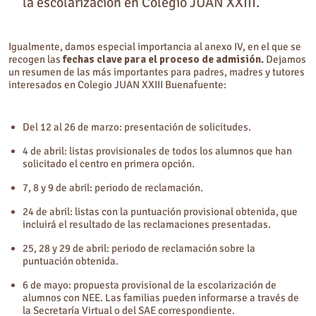
la escolarización en Colegio JUAN XXIII.
Igualmente, damos especial importancia al anexo IV, en el que se
recogen las
fechas clave para el proceso de admisión.
Dejamos
un resumen de las más importantes para padres, madres y tutores
interesados en Colegio JUAN XXIII Buenafuente:
Del 12 al 26 de marzo: presentación de solicitudes.
4 de abril: listas provisionales de todos los alumnos que han
solicitado el centro en primera opción.
7, 8 y 9 de abril: periodo de reclamación.
24 de abril: listas con la puntuación provisional obtenida, que
incluirá el resultado de las reclamaciones presentadas.
25, 28 y 29 de abril: periodo de reclamación sobre la
puntuación obtenida.
6 de mayo: propuesta provisional de la escolarización de
alumnos con NEE. Las familias pueden informarse a través de
la Secretaría Virtual o del SAE correspondiente.