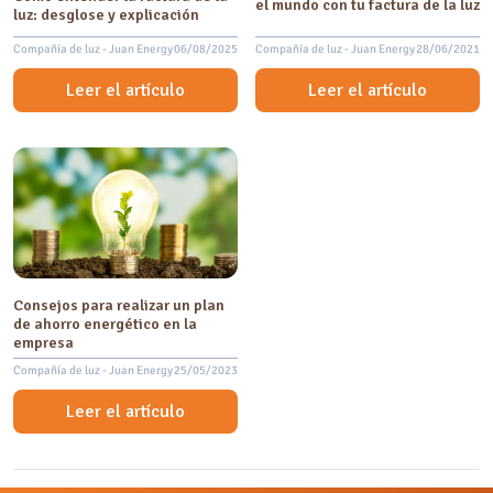
el mundo con tu factura de la luz
luz: desglose y explicación
Compañía de luz - Juan Energy
06/08/2025
Compañía de luz - Juan Energy
28/06/2021
Leer el artículo
Leer el artículo
Consejos para realizar un plan
de ahorro energético en la
empresa
Compañía de luz - Juan Energy
25/05/2023
Leer el artículo