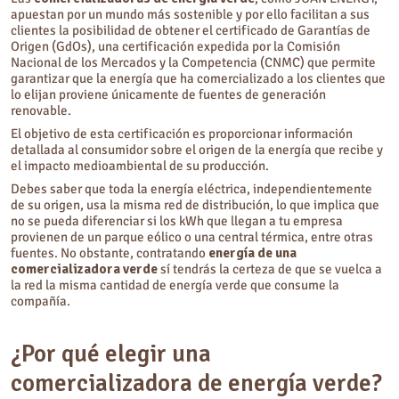
apuestan por un mundo más sostenible y por ello facilitan a sus
clientes la posibilidad de obtener el certificado de Garantías de
Origen (GdOs), una certificación expedida por la Comisión
Nacional de los Mercados y la Competencia (CNMC) que permite
garantizar que la energía que ha comercializado a los clientes que
lo elijan proviene únicamente de fuentes de generación
renovable.
El objetivo de esta certificación es proporcionar información
detallada al consumidor sobre el origen de la energía que recibe y
el impacto medioambiental de su producción.
Debes saber que toda la energía eléctrica, independientemente
de su origen, usa la misma red de distribución, lo que implica que
no se pueda diferenciar si los kWh que llegan a tu empresa
provienen de un parque eólico o una central térmica, entre otras
fuentes. No obstante, contratando
energía de una
comercializadora verde
sí tendrás la certeza de que se vuelca a
la red la misma cantidad de energía verde que consume la
compañía.
¿Por qué elegir una
comercializadora de energía verde?