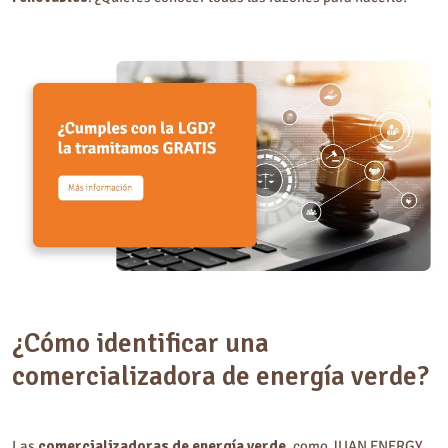
¿Cómo identificar una
comercializadora de energía verde?
Las
comercializadoras de energía verde
, como JUAN ENERGY,