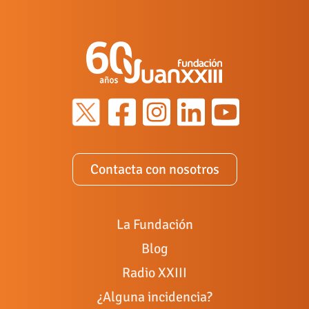
Contacta con nosotros
La Fundación
Blog
Radio XXIII
¿Alguna incidencia?