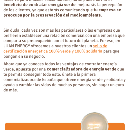
beneficio de contratar energía verde
: mejorarás la percepción
de los clientes, ya que estarás comunicando que
tu empresa se
preocupa por la preservación del medioambiente.
Sin duda, cada vez son más los particulares o las empresas que
prefieren establecer una relación comercial con una empresa que
comparta su preocupación por el futuro del planeta. Por eso, en
JUAN ENERGY ofrecemos a nuestros clientes un
sello de
certificación energética 100% verde y 100% solidaria
para que
pongan en su negocio.
Ahora que ya conoces todas las ventajas de contratar energía
verde, apuesta por una
comercializadora de energía verde
que
te permita conseguir todo esto: únete a la primera
comercializadora de España que ofrece energía verde y solidaria y
ayuda a cambiar las vidas de muchas personas, sin pagar un euro
de más.