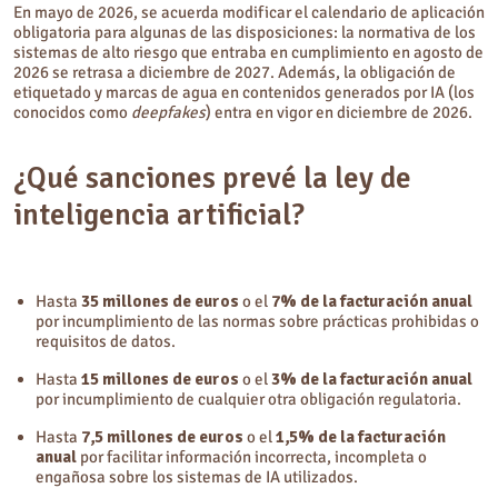
En mayo de 2026, se acuerda modificar el calendario de aplicación
obligatoria para algunas de las disposiciones: la normativa de los
sistemas de alto riesgo que entraba en cumplimiento en agosto de
2026 se retrasa a diciembre de 2027. Además, la obligación de
etiquetado y marcas de agua en contenidos generados por IA (los
conocidos como
deepfakes
) entra en vigor en diciembre de 2026.
¿Qué sanciones prevé la ley de
inteligencia artificial?
Hasta
35 millones de euros
o el
7% de la facturación anual
por incumplimiento de las normas sobre prácticas prohibidas o
requisitos de datos.
Hasta
15 millones de euros
o el
3% de la facturación anual
por incumplimiento de cualquier otra obligación regulatoria.
Hasta
7,5 millones de euros
o el
1,5% de la facturación
anual
por facilitar información incorrecta, incompleta o
engañosa sobre los sistemas de IA utilizados.