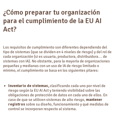
¿Cómo preparar tu organización
para el cumplimiento de la EU AI
Act?
Los requisitos de cumplimiento son diferentes dependiendo del
tipo de sistemas (que se dividen en 4 niveles de riesgo) y del rol de
cada organización (si es usuaria, productora, distribuidora… de
sistemas con IA). No obstante, para la mayoría de organizaciones
pequeñas y medianas con un uso de IA de riesgo limitado o
mínimo, el cumplimiento se basa en los siguientes pilares:
Inventario de sistemas,
clasificando cada uno por nivel de
riesgo según la EU AI Act y teniendo visibilidad sobre las
obligaciones de protección de datos en cada uno de ellos. En
caso de que se utilicen sistemas de alto riesgo,
mantener
registros
sobre su diseño, funcionamiento y qué medidas de
control se incorporan respecto al sistema.