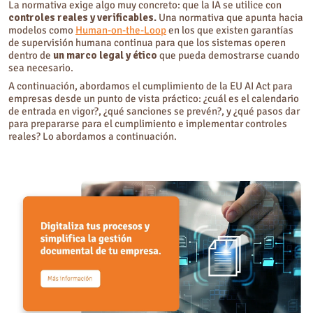
La normativa exige algo muy concreto: que la IA se utilice con
controles reales y verificables.
Una normativa que apunta hacia
modelos como
Human-on-the-Loop
en los que existen garantías
de supervisión humana continua para que los sistemas operen
dentro de
un marco legal y ético
que pueda demostrarse cuando
sea necesario.
A continuación, abordamos el cumplimiento de la EU AI Act para
empresas desde un punto de vista práctico: ¿cuál es el calendario
de entrada en vigor?, ¿qué sanciones se prevén?, y ¿qué pasos dar
para prepararse para el cumplimiento e implementar controles
reales? Lo abordamos a continuación.