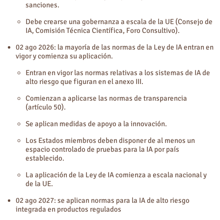
sanciones.
Debe crearse una gobernanza a escala de la UE (Consejo de
IA, Comisión Técnica Científica, Foro Consultivo).
02 ago 2026: la mayoría de las normas de la Ley de IA entran en
vigor y comienza su aplicación.
Entran en vigor las normas relativas a los sistemas de IA de
alto riesgo que figuran en el anexo III.
Comienzan a aplicarse las normas de transparencia
(artículo 50).
Se aplican medidas de apoyo a la innovación.
Los Estados miembros deben disponer de al menos un
espacio controlado de pruebas para la IA por país
establecido.
La aplicación de la Ley de IA comienza a escala nacional y
de la UE.
02 ago 2027: se aplican normas para la IA de alto riesgo
integrada en productos regulados