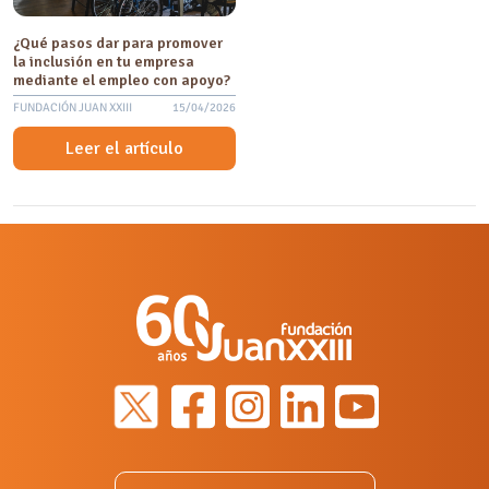
¿Qué pasos dar para promover
la inclusión en tu empresa
mediante el empleo con apoyo?
FUNDACIÓN JUAN XXIII
15/04/2026
Leer el artículo