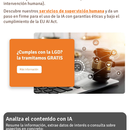
intervención humana).
Descubre nuestros
servicios de supervisión humana
y da un
paso en firme para el uso de la IA con garantías éticas y bajo el
cumplimiento de la EU AI Act.
Analiza el contenido con IA
Resume la información, extrae datos de interés o consulta sobre
aspectos en concreto: