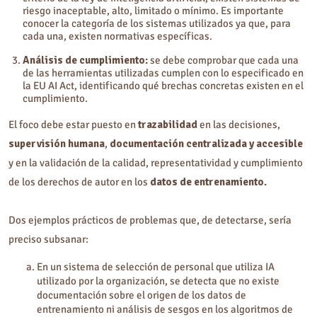
riesgo inaceptable, alto, limitado o mínimo. Es importante
conocer la categoría de los sistemas utilizados ya que, para
cada una, existen normativas específicas.
Análisis de cumplimiento:
se debe comprobar que cada una
de las herramientas utilizadas cumplen con lo especificado en
la EU AI Act, identificando qué brechas concretas existen en el
cumplimiento.
El foco debe estar puesto en
trazabilidad
en las decisiones,
supervisión humana
,
documentación centralizada y accesible
y en la validación de la calidad, representatividad y cumplimiento
de los derechos de autor en los
datos de entrenamiento.
Dos ejemplos prácticos de problemas que, de detectarse, sería
preciso subsanar:
En un sistema de selección de personal que utiliza IA
utilizado por la organización, se detecta que no existe
documentación sobre el origen de los datos de
entrenamiento ni análisis de sesgos en los algoritmos de