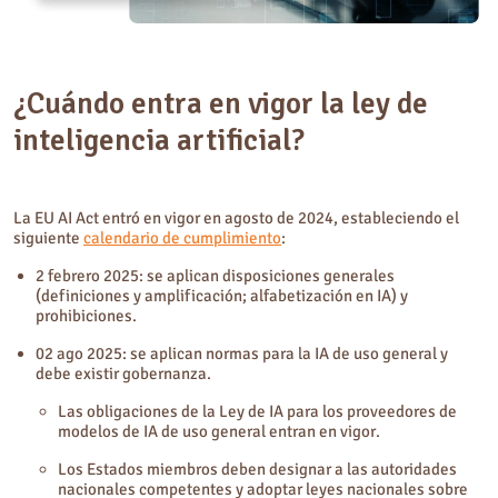
¿Cuándo entra en vigor la ley de
inteligencia artificial?
La EU AI Act entró en vigor en agosto de 2024, estableciendo el
siguiente
calendario de cumplimiento
:
2 febrero 2025: se aplican disposiciones generales
(definiciones y amplificación; alfabetización en IA) y
prohibiciones.
02 ago 2025: se aplican normas para la IA de uso general y
debe existir gobernanza.
Las obligaciones de la Ley de IA para los proveedores de
modelos de IA de uso general entran en vigor.
Los Estados miembros deben designar a las autoridades
nacionales competentes y adoptar leyes nacionales sobre