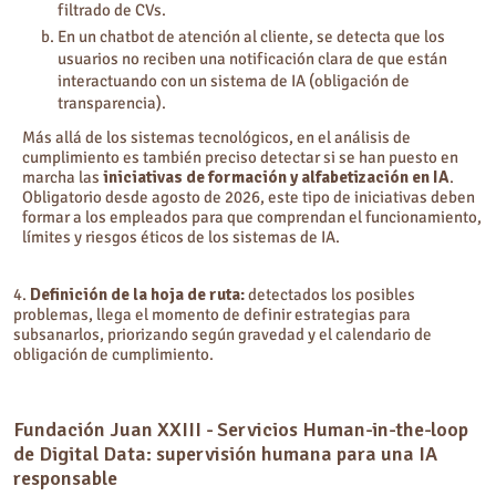
filtrado de CVs.
En un chatbot de atención al cliente, se detecta que los
usuarios no reciben una notificación clara de que están
interactuando con un sistema de IA (obligación de
transparencia).
Más allá de los sistemas tecnológicos, en el análisis de
cumplimiento es también preciso detectar si se han puesto en
marcha las
iniciativas de formación y alfabetización en IA
.
Obligatorio desde agosto de 2026, este tipo de iniciativas deben
formar a los empleados para que comprendan el funcionamiento,
límites y riesgos éticos de los sistemas de IA.
4.
Definición de la hoja de ruta:
detectados los posibles
problemas, llega el momento de definir estrategias para
subsanarlos, priorizando según gravedad y el calendario de
obligación de cumplimiento.
Fundación Juan XXIII - Servicios Human-in-the-loop
de Digital Data: supervisión humana para una IA
responsable