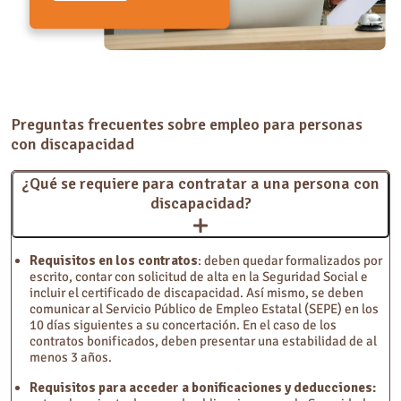
Preguntas frecuentes sobre empleo para personas
con discapacidad
¿Qué se requiere para contratar a una persona con
discapacidad?
Requisitos en los contratos
: deben quedar formalizados por
escrito, contar con solicitud de alta en la Seguridad Social e
incluir el certificado de discapacidad. Así mismo, se deben
comunicar al Servicio Público de Empleo Estatal (SEPE) en los
10 días siguientes a su concertación. En el caso de los
contratos bonificados, deben presentar una estabilidad de al
menos 3 años.
Requisitos para acceder a bonificaciones y deducciones: