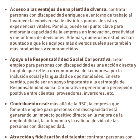
Acceso a las ventajas de una plantilla diversa:
contratar
personas con discapacidad enriquece el entorno de trabajo al
favorecer la convivencia de distintos puntos de vista y
experiencias vitales. Por ello, puede ser punto clave para
mejorar la capacidad de la empresa en innovación, creatividad
y mejor toma de decisiones. Además, numerosos estudios han
apuntado a que los equipos más diversos suelen ser también
más productivos y comprometidos.
Apoyo a la Responsabilidad Social Corporativa:
crear
empleo para personas con discapacidad es una acción directa y
tangible que refleja un compromiso de la empresa por la
inclusión social y la igualdad de oportunidades. En este
sentido, puede ser un apoyo importante a la estrategia de
Responsabilidad Social Corporativa y generar una percepción
positiva entre clientes, proveedores, inversores, etc.
Contribución real:
más allá de la RSC, la empresa que
fomenta empleo para personas con discapacidad está
generando un impacto positivo directo en la mejora de la
empleabilidad, la autonomía y la calidad de vida de las
personas con discapacidad.
Atracción y fidelización del talento:
contratar personas con