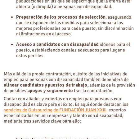
publicaciones en las que se especifique que la oferta está
abierta (o dirigida) a personas con discapacidad.
Preparación de los procesos de selección
, asegurando
que se disponen de las medidas para seleccionar a los
mejores profesionales para cada puesto, sin discriminación
ni limitaciones en el acceso.
Acceso a candidatos con discapacidad
idóneos para el
puesto
, estableciendo canales adecuados para llegar a
estos perfiles.
Más allá de la propia contratación, el éxito de las iniciativas de
empleo para personas con discapacidad también dependerá de
alinear candidatos y puestos de trabajo,
además de la provisión
de posibles
apoyos y seguimiento
tras la contratación.
Contar con aliados y expertos en empleo para personas con
discapacidad es clave para el éxito. Es aquí donde destacan los
servicios de Outsourcing de FUNDACIÓN JUAN XXIII
,
expertos
especializados en unir empresas y talento con discapacidad,
mediante tres servicios clave para ello: