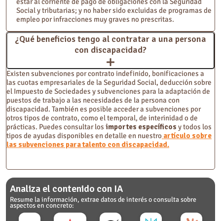
estar al corriente de pago de obligaciones con la Seguridad
Social y tributarias; y no haber sido excluidas de programas de
empleo por infracciones muy graves no prescritas.
¿Qué beneficios tengo al contratar a una persona
con discapacidad?
Existen subvenciones por contrato indefinido, bonificaciones a
las cuotas empresariales de la Seguridad Social, deducción sobre
el Impuesto de Sociedades y subvenciones para la adaptación de
puestos de trabajo a las necesidades de la persona con
discapacidad. También es posible acceder a subvenciones por
otros tipos de contrato, como el temporal, de interinidad o de
prácticas. Puedes consultar los
importes específicos
y todos los
tipos de ayudas disponibles en detalle en nuestro
artículo sobre
las subvenciones para talento con discapacidad.
Analiza el contenido con IA
Resume la información, extrae datos de interés o consulta sobre
aspectos en concreto: