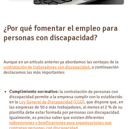
¿Por qué fomentar el empleo para
personas con discapacidad?
Aunque en un artículo anterior ya abordamos las ventajas de la
contratación de trabajadores con discapacidad
, a continuación
destacamos las más importantes:
Cumplimiento normativo:
la contratación de personas con
discapacidad permite a la empresa cumplir con lo establecido
en la
Ley General de Discapacidad (LGD)
, que dispone que, en
las empresas de 50 o más trabajadores, al menos el 2 % de su
plantilla debe estar formada por personas con discapacidad.
Igualmente, es preciso saber que existen diferentes
subvenciones y bonificaciones para organizaciones que
contratan personas con discapacidad
.