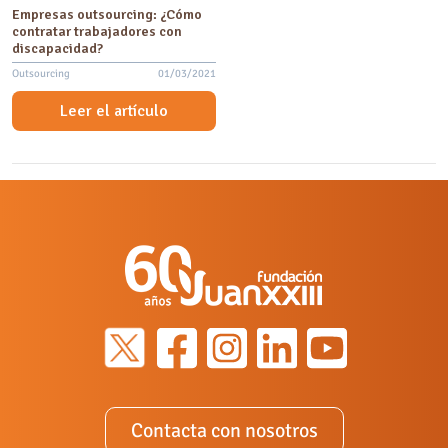
Empresas outsourcing: ¿Cómo
contratar trabajadores con
discapacidad?
Outsourcing
01/03/2021
Leer el artículo
Contacta con nosotros