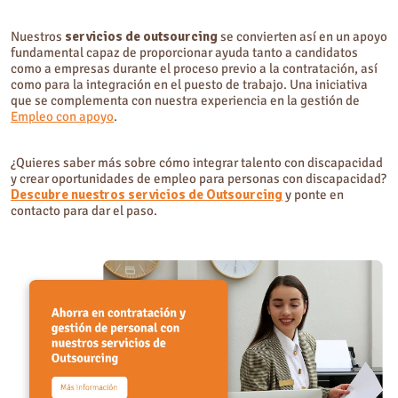
Nuestros
servicios de outsourcing
se convierten así en un apoyo
fundamental capaz de proporcionar ayuda tanto a candidatos
como a empresas durante el proceso previo a la contratación, así
como para la integración en el puesto de trabajo. Una iniciativa
que se complementa con nuestra experiencia en la gestión de
Empleo con apoyo
.
¿Quieres saber más sobre cómo integrar talento con discapacidad
y crear oportunidades de empleo para personas con discapacidad?
Descubre nuestros servicios de Outsourcing
y ponte en
contacto para dar el paso.