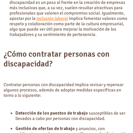
discapacidad es un paso al frente en la creación de empresas
más inclusivas que, a su vez, suelen resultar atractivas para
profesionales que valoren el compromiso social. Igualmente,
apostar por la
inclusión laboral
implica fomentar valores como
respeto y colaboración como parte de la cultura empresarial,
algo que puede ser útil para mejorar la motivación de los
trabajadores y su sentimiento de pertenencia.
¿Cómo contratar personas con
discapacidad?
Contratar personas con discapacidad implica revisar y repensar
algunos procesos, además de adoptar medidas específicas en
torno a lo siguiente:
Detección de los puestos de trabajo
susceptibles de ser
llevados a cabo por personas con discapacidad.
Gestión de ofertas de trabajo
y anuncios, con