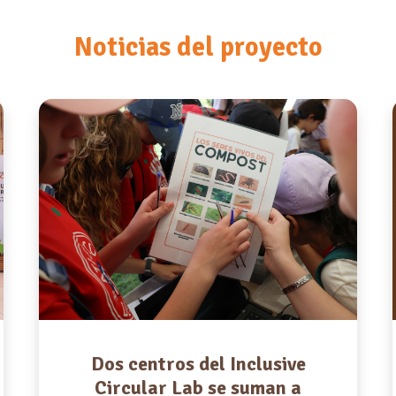
Noticias del proyecto
Dos centros del Inclusive
Circular Lab se suman a