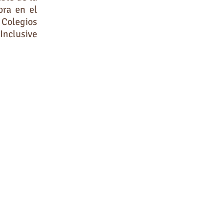
ora en el
 Colegios
Inclusive