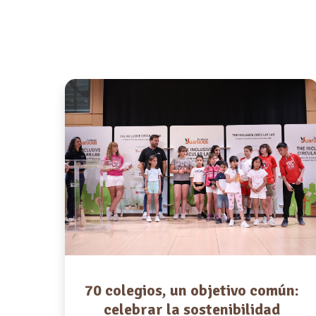
70 colegios, un objetivo común:
celebrar la sostenibilidad