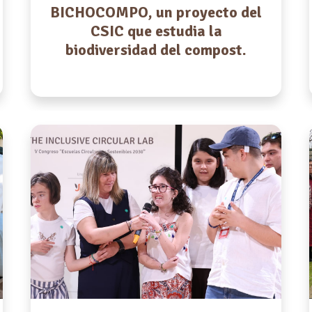
BICHOCOMPO, un proyecto del
CSIC que estudia la
biodiversidad del compost.