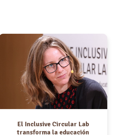
El Inclusive Circular Lab
transforma la educación