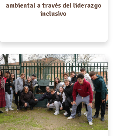
ambiental a través del liderazgo
inclusivo