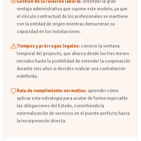
Gestión de la relación laboral
: entender la gran
ventaja administrativa que supone este modelo, ya que
el vínculo contractual de los profesionales se mantiene
con la entidad de origen mientras demuestran su
capacidad en tus instalaciones.
Tiempos y prórrogas legales
: conocer la ventana
temporal del proyecto, que abarca desde los tres meses
iniciales hasta la posibilidad de extender la cooperación
durante seis años si decides realizar una contratación
indefinida.
Ruta de cumplimiento normativo
: aprender cómo
aplicar esta estrategia para acatar de forma impecable
las obligaciones del Estado, convirtiendo la
externalización de servicios en el puente perfecto hacia
la incorporación directa.