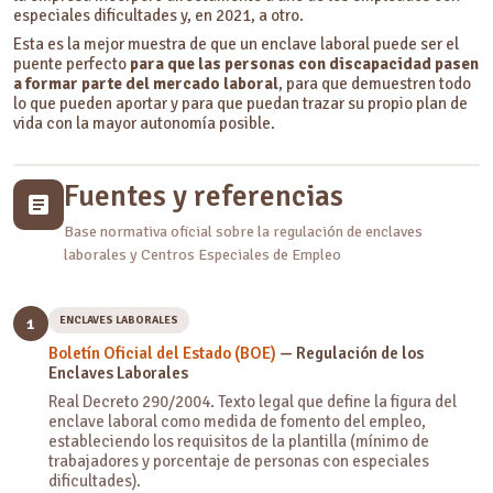
especiales dificultades y, en 2021, a otro.
Esta es la mejor muestra de que un enclave laboral puede ser el
puente perfecto
para que las personas con discapacidad pasen
a formar parte del mercado laboral
, para que demuestren todo
lo que pueden aportar y para que puedan trazar su propio plan de
vida con la mayor autonomía posible.
Fuentes y referencias
Base normativa oficial sobre la regulación de enclaves
laborales y Centros Especiales de Empleo
ENCLAVES LABORALES
1
Boletín Oficial del Estado (BOE)
— Regulación de los
Enclaves Laborales
Real Decreto 290/2004. Texto legal que define la figura del
enclave laboral como medida de fomento del empleo,
estableciendo los requisitos de la plantilla (mínimo de
trabajadores y porcentaje de personas con especiales
dificultades).