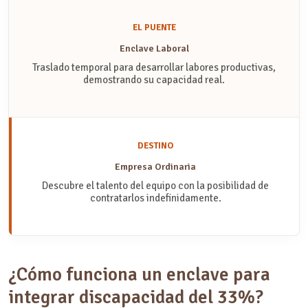
EL PUENTE
Enclave Laboral
Traslado temporal para desarrollar labores productivas,
demostrando su capacidad real.
DESTINO
Empresa Ordinaria
Descubre el talento del equipo con la posibilidad de
contratarlos indefinidamente.
¿Cómo funciona un enclave para
integrar discapacidad del 33%?