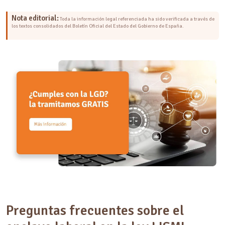
Nota editorial:
Toda la información legal referenciada ha sido verificada a través de
los textos consolidados del Boletín Oficial del Estado del Gobierno de España.
Preguntas frecuentes sobre el