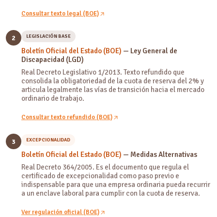
Consultar texto legal (BOE)
LEGISLACIÓN BASE
2
Boletín Oficial del Estado (BOE)
— Ley General de
Discapacidad (LGD)
Real Decreto Legislativo 1/2013. Texto refundido que
consolida la obligatoriedad de la cuota de reserva del 2% y
articula legalmente las vías de transición hacia el mercado
ordinario de trabajo.
Consultar texto refundido (BOE)
EXCEPCIONALIDAD
3
Boletín Oficial del Estado (BOE)
— Medidas Alternativas
Real Decreto 364/2005. Es el documento que regula el
certificado de excepcionalidad como paso previo e
indispensable para que una empresa ordinaria pueda recurrir
a un enclave laboral para cumplir con la cuota de reserva.
Ver regulación oficial (BOE)