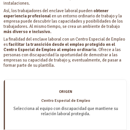
instalaciones.
Así, los trabajadores del enclave laboral pueden
obtener
experiencia profesional
en un entorno ordinario de trabajo y la
empresa puede descubrir las capacidades y posibilidades de los
trabajadores. Al mismo tiempo, se crea un ambiente de trabajo
más diverso e inclusivo.
La finalidad del enclave laboral con un Centro Especial de Empleo
es
facilitar la transición desde el empleo protegido en el
Centro Especial de Empleo al empleo ordinario
. Ofrece a las
personas con discapacidad la oportunidad de demostrar a las
empresas su capacidad de trabajo y, eventualmente, de pasar a
formar parte de su plantilla.
ORIGEN
Centro Especial de Empleo
Selecciona al equipo con discapacidad que mantiene su
relación laboral protegida.