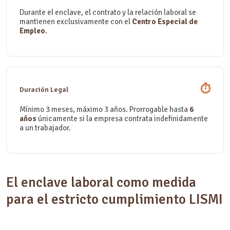
Durante el enclave, el contrato y la relación laboral se
mantienen exclusivamente con el
Centro Especial de
Empleo
.
⏱
Duración Legal
Mínimo 3 meses, máximo 3 años. Prorrogable hasta
6
años
únicamente si la empresa contrata indefinidamente
a un trabajador.
El enclave laboral como medida
para el estricto cumplimiento LISMI