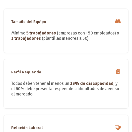
👥
Tamaño del Equipo
Mínimo
5 trabajadores
(empresas con +50 empleados) o
3 trabajadores
(plantillas menores a 50).
📄
Perfil Requerido
Todos deben tener al menos un
33% de discapacidad
, y
el 60% debe presentar especiales dificultades de acceso
al mercado.
🤝
Relación Laboral