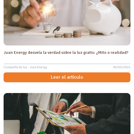
Juan Energy desvela la verdad sobre la luz gratis: ¿Mito o realidad?
Compañía de luz - Juan Energy
06/05/2024
Leer el artículo