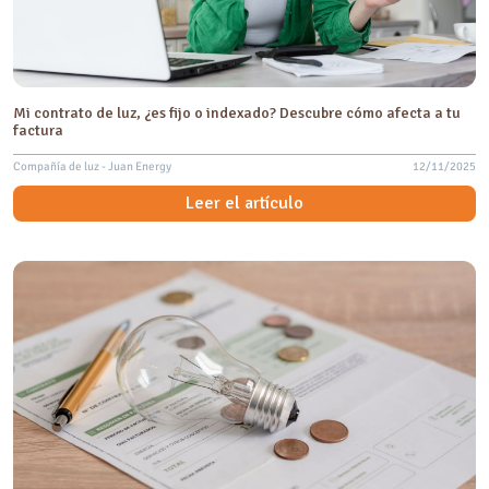
Mi contrato de luz, ¿es fijo o indexado? Descubre cómo afecta a tu
factura
Compañía de luz - Juan Energy
12/11/2025
Leer el artículo