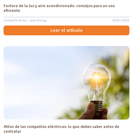
Factura de la luz y aire acondicionado: consejos para un uso
eficiente
Compañía de luz - Juan Energy
30/07/2025
Leer el artículo
Mitos de las compañías eléctricas: lo que debes saber antes de
contratar