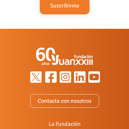
Contacta con nosotros
La Fundación