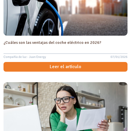
¿Cuáles son las ventajas del coche eléctrico en 2026?
Compañía de luz - Juan Energy
07/01/2026
Leer el artículo