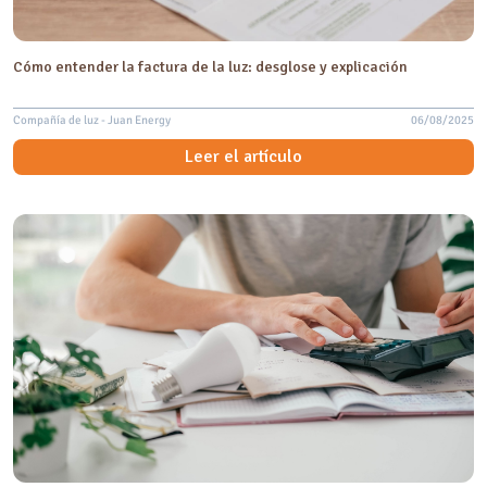
Cómo entender la factura de la luz: desglose y explicación
Compañía de luz - Juan Energy
06/08/2025
Leer el artículo