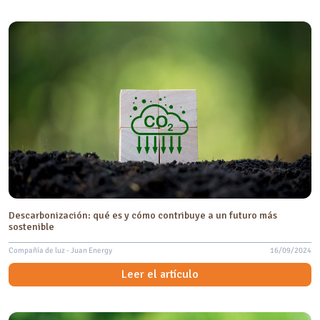
Descarbonización: qué es y cómo contribuye a un futuro más
sostenible
Compañía de luz - Juan Energy
16/09/2024
Leer el artículo