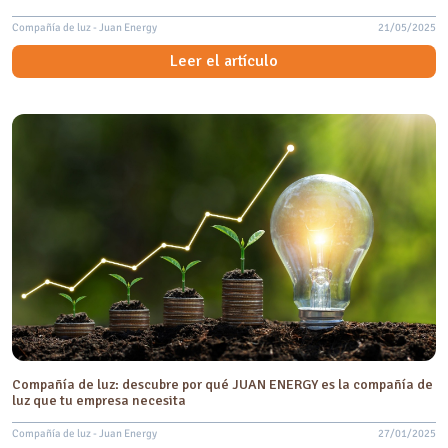
Compañía de luz - Juan Energy
21/05/2025
Leer el artículo
Compañía de luz: descubre por qué JUAN ENERGY es la compañía de
luz que tu empresa necesita
Compañía de luz - Juan Energy
27/01/2025