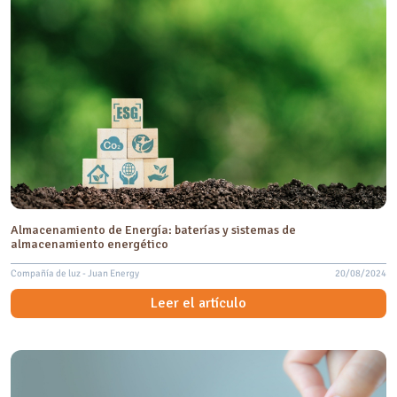
Almacenamiento de Energía: baterías y sistemas de
almacenamiento energético
Compañía de luz - Juan Energy
20/08/2024
Leer el artículo