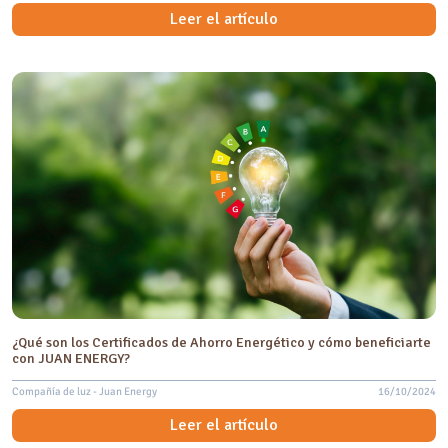
Leer el artículo
¿Qué son los Certificados de Ahorro Energético y cómo beneficiarte
con JUAN ENERGY?
Compañía de luz - Juan Energy
16/10/2024
Leer el artículo