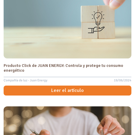
Producto Click de JUAN ENERGY: Controla y protege tu consumo
energético
Compañía de luz - Juan Energy
19/06/2024
Leer el artículo