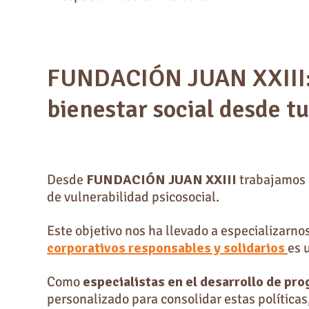
FUNDACIÓN JUAN XXIII: t
bienestar social desde t
Desde
FUNDACIÓN JUAN XXIII
trabajamos 
de vulnerabilidad psicosocial.
Este objetivo nos ha llevado a especializarno
corporativos responsables y solidarios
es 
Como
especialistas en el desarrollo de pr
personalizado para consolidar estas políticas