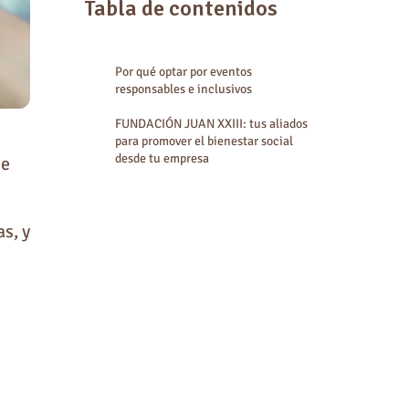
Tabla de contenidos
Por qué optar por eventos
responsables e inclusivos
FUNDACIÓN JUAN XXIII: tus aliados
para promover el bienestar social
desde tu empresa
ue
s, y