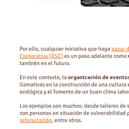
Por ello, cualquier iniciativa que haga
pasar d
Corporativa (RSC)
es un paso adelante como
también en el futuro.
En este contexto, la
organización de evento
llamativas en la construcción de una cultura 
ecológica y el fomento de un buen clima labor
Los ejemplos son muchos: desde talleres de s
con personas en situación de vulnerabilidad p
reforestación
, entre otros.