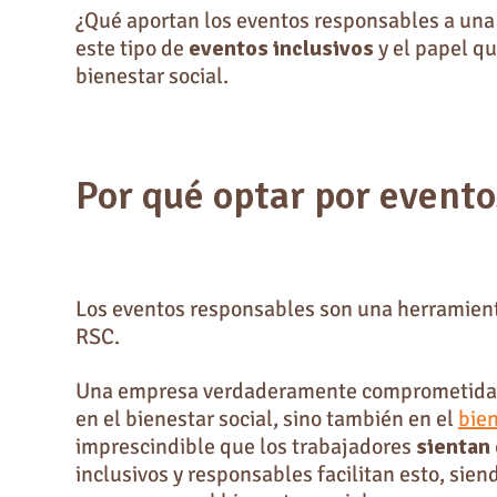
¿Qué aportan los eventos responsables a un
este tipo de
eventos inclusivos
y el papel q
bienestar social.
Por qué optar por evento
Los eventos responsables son una herramie
RSC.
Una empresa verdaderamente comprometida por
en el bienestar social, sino también en el
bie
imprescindible que los trabajadores
sientan
inclusivos y responsables facilitan esto, si