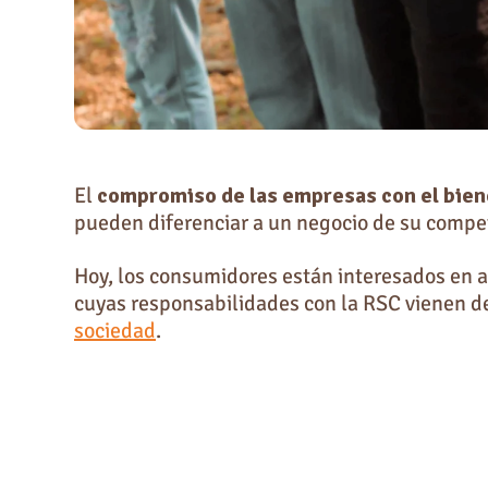
El
compromiso de las empresas con el bien
pueden diferenciar a un negocio de su compe
Hoy, los consumidores están interesados en 
cuyas responsabilidades con la RSC vienen d
sociedad
.