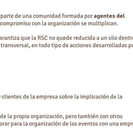
n parte de una comunidad formada por
agentes del
l compromiso con la organización se multiplican.
arantiza que la RSC no quede reducida a un silo dentr
 transversal, en todo tipo de acciones desarrolladas po
 clientes de la empresa sobre la implicación de la
de la propia organización, pero también con otros
orar para la organización de los eventos con una emp