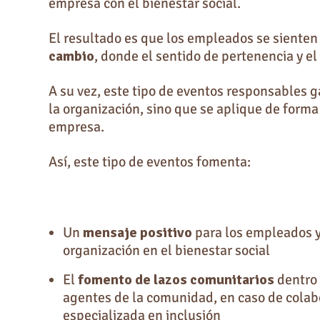
empresa con el bienestar social.
El resultado es que los empleados se siente
cambio
, donde el sentido de pertenencia y e
A su vez, este tipo de eventos responsables g
la organización, sino que se aplique de forma
empresa.
Así, este tipo de eventos fomenta:
Un
mensaje positivo
para los empleados y
organización en el bienestar social
El
fomento de lazos comunitarios
dentro 
agentes de la comunidad, en caso de colab
especializada en inclusión